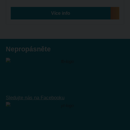
Více info
Nepropásněte
Sledujte nás na Facebooku