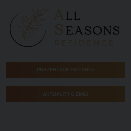
PREZENTACE EMITENTA
AKTUALITY O EMISI