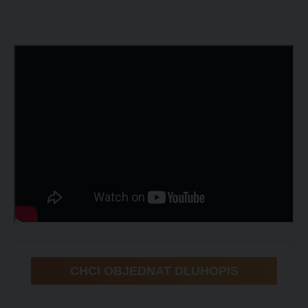
CHCI OBJEDNAT DLUHOPIS