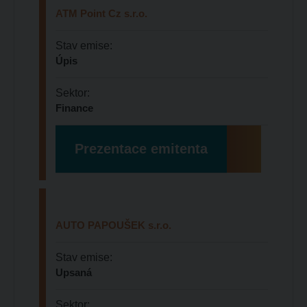
ATM Point Cz s.r.o.
Stav emise:
Úpis
Sektor:
Finance
Prezentace emitenta
AUTO PAPOUŠEK s.r.o.
Stav emise:
Upsaná
Sektor: