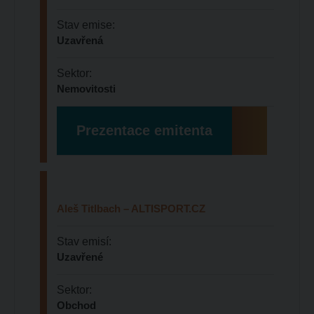
Stav emise:
Uzavřená
Sektor:
Nemovitosti
Prezentace emitenta
Aleš Titlbach – ALTISPORT.CZ
Stav emisí:
Uzavřené
Sektor:
Obchod