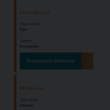
AZ Energies s.r.o.
Stav emise:
Úpis
Sektor:
Energetika
Prezentace emitenta
BE 2025 s.r.o.
Stav emisí:
Upsaná