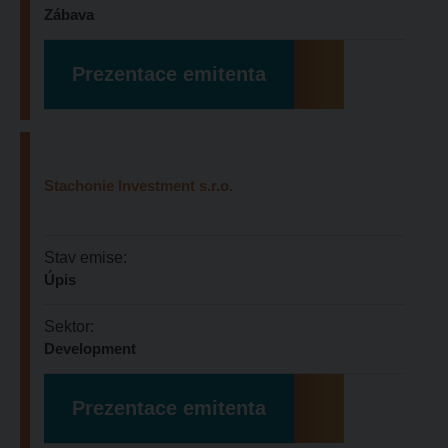
Zábava
Prezentace emitenta
Stachonie Investment s.r.o.
Stav emise:
Úpis
Sektor:
Development
Prezentace emitenta