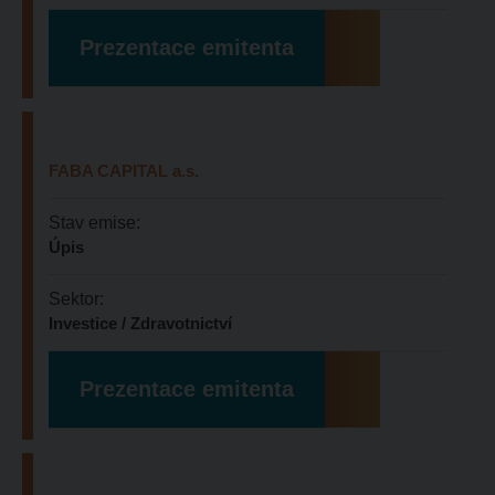
Prezentace emitenta
FABA CAPITAL a.s.
Stav emise:
Úpis
Sektor:
Investice / Zdravotnictví
Prezentace emitenta