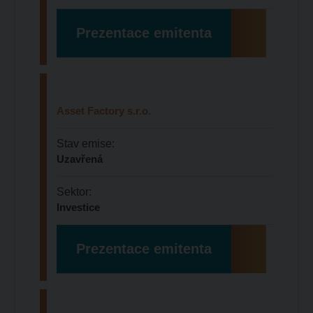
Prezentace emitenta
Asset Factory s.r.o.
Stav emise:
Uzavřená
Sektor:
Investice
Prezentace emitenta