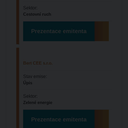
Sektor:
Cestovní ruch
Prezentace emitenta
Bert CEE s.r.o.
Stav emise:
Úpis
Sektor:
Zelené energie
Prezentace emitenta