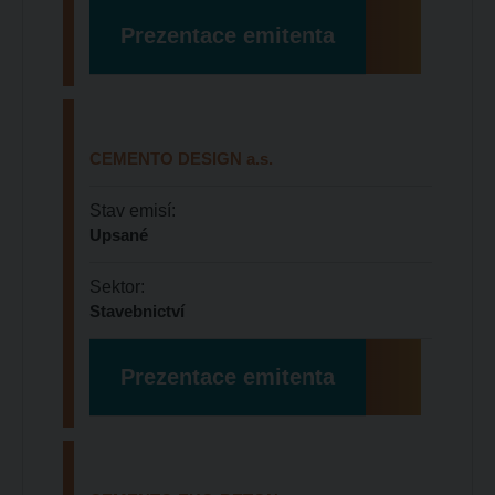
Prezentace emitenta
CEMENTO DESIGN
a.s.
Stav emisí:
Upsané
Sektor:
Stavebnictví
Prezentace emitenta