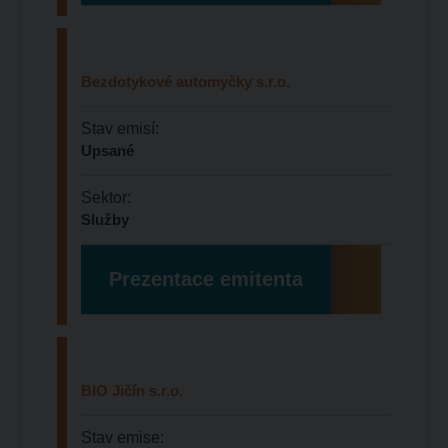
Bezdotykové automyčky s.r.o.
Stav emisí:
Upsané
Sektor:
Služby
Prezentace emitenta
BIO Jičín s.r.o.
Stav emise: