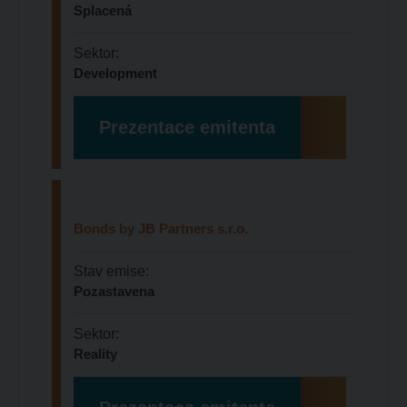
Splacená
Sektor:
Development
Prezentace emitenta
Bonds by JB Partners s.r.o.
Stav emise:
Pozastavena
Sektor:
Reality