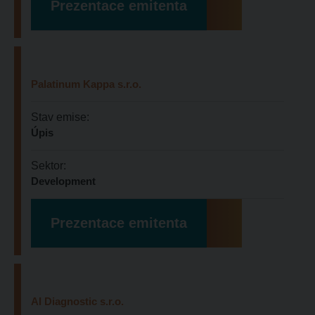
Prezentace emitenta
Palatinum Kappa s.r.o.
Stav emise:
Úpis
Sektor:
Development
Prezentace emitenta
AI Diagnostic s.r.o.