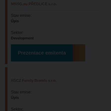
MNSG.eu PŘEDLICE s.r.o
.
Stav emise:
Úpis
Sektor:
Development
Prezentace emitenta
HSCZ Family Brands s.r.o.
Stav emise:
Úpis
Sektor: