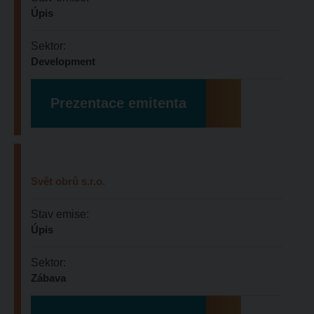
Úpis
Sektor:
Development
Prezentace emitenta
Svět obrů s.r.o.
Stav emise:
Úpis
Sektor:
Zábava