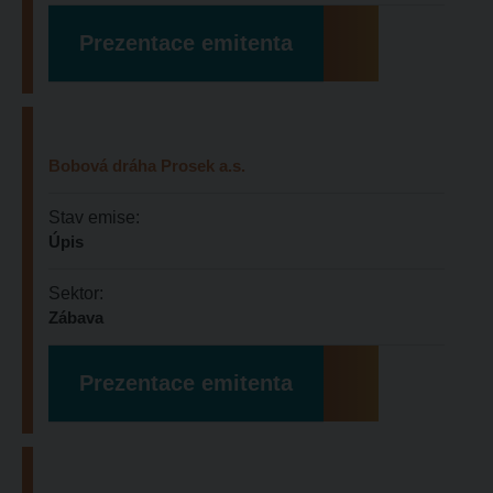
Prezentace emitenta
Bobová dráha Prosek a.s.
Stav emise:
Úpis
Sektor:
Zábava
Prezentace emitenta