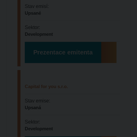
Stav emisí:
Upsané
Sektor:
Development
Prezentace emitenta
Capital for you s.r.o.
Stav emise:
Upsaná
Sektor:
Development