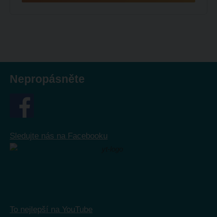
Nepropásněte
Sledujte nás na Facebooku
To nejlepší na YouTube