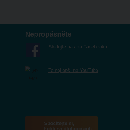
Nepropásněte
Sledujte nás na Facebooku
To nejlepší na YouTube
Spočítejte si,
kolik na dluhopisech