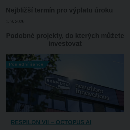
Nejbližší termín pro výplatu úroku
1. 9. 2026
Podobné projekty, do kterých můžete
investovat
Poslední šance
RESPILON VII – OCTOPUS AI