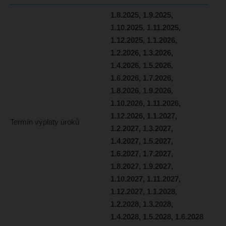
1.8.2025, 1.9.2025,
1.10.2025, 1.11.2025,
1.12.2025, 1.1.2026,
1.2.2026, 1.3.2026,
1.4.2026, 1.5.2026,
1.6.2026, 1.7.2026,
1.8.2026, 1.9.2026,
1.10.2026, 1.11.2026,
1.12.2026, 1.1.2027,
Termín výplaty úroků
1.2.2027, 1.3.2027,
1.4.2027, 1.5.2027,
1.6.2027, 1.7.2027,
1.8.2027, 1.9.2027,
1.10.2027, 1.11.2027,
1.12.2027, 1.1.2028,
1.2.2028, 1.3.2028,
1.4.2028, 1.5.2028, 1.6.2028