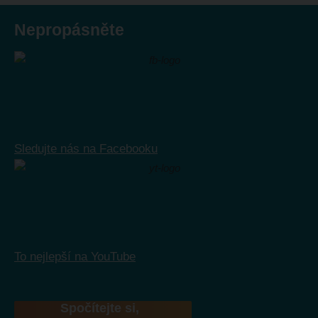
Nepropásněte
Sledujte nás na Facebooku
To nejlepší na YouTube
Spočítejte si,