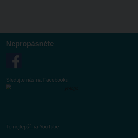
Nepropásněte
Sledujte nás na Facebooku
To nejlepší na YouTube