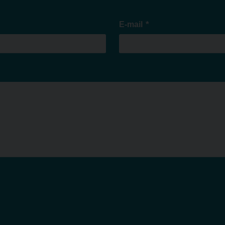
*
E-mail