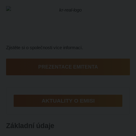
Zjistěte si o společnosti více informací.
PREZENTACE EMITENTA
AKTUALITY O EMISI
Základní údaje