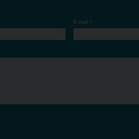
*
E-mail