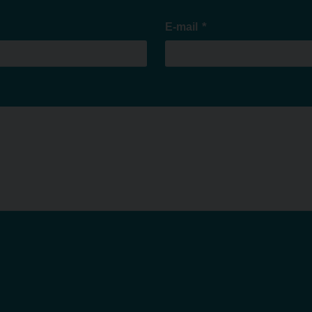
*
E-mail