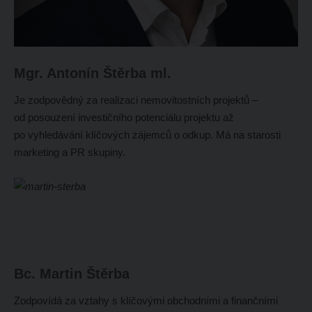
Mgr. Antonín Štěrba ml.
Je zodpovědný za realizaci nemovitostních projektů –
od posouzení investičního potenciálu projektu až
po vyhledávání klíčových zájemců o odkup. Má na starosti
marketing a PR skupiny.
Bc. Martin Štěrba
Zodpovídá za vztahy s klíčovými obchodními a finančními