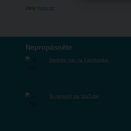
Zdroj:
Kurzy.cz
Nepropásněte
Sledujte nás na Facebooku
To nejlepší na YouTube