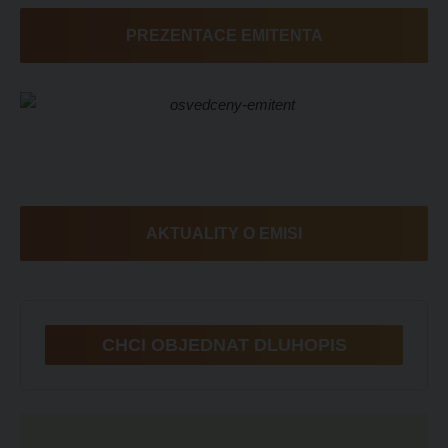
PREZENTACE EMITENTA
AKTUALITY O EMISI
CHCI OBJEDNAT DLUHOPIS