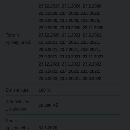
23.12.2019, 23.1.2020, 23.2.2020,
23.3.2020, 23.4.2020, 23.5.2020,
23.6.2020, 23.7.2020, 23.8.2020,
23.9.2020, 23.10.2020, 23.11.2020,
Termín
23.12.2020, 23.1.2021, 23.2.2021,
výplaty úroků
15.3.2021, 23.4.2021, 23.5.2021,
23.6.2021, 23.7.2021, 23.8.2021,
23.9.2021, 23.10.2021, 23.11.2021,
23.12.2021, 23.1.2022, 23.2.2022,
23.3.2022, 23.4.2022, 23.5.2022,
23.6.2022, 23.7.2022 a 23.8.2022.
Emisní kurz
100 %
Aktuální cena
10 000 Kč
1 dluhopisu
Konec
upisovacího
31.3.2020