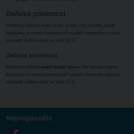
Daňová povinnost
Modelový příklad uvádí hrubý výnos. Dle aktuální platné
legislativy je emitent povinen při výplatě úrokového výnosu
provádět srážku daně ve výši 15 %.
Daňová povinnost
Modelový příklad
uvádí hrubý výnos
. Dle aktuální platné
legislativy je emitent povinen při výplatě úrokového výnosu
provádět srážku daně ve výši 15 %.
Nepropásněte