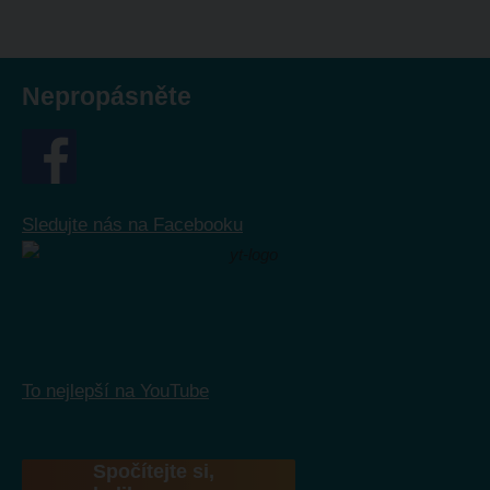
Nepropásněte
Sledujte nás na Facebooku
To nejlepší na YouTube
Spočítejte si,