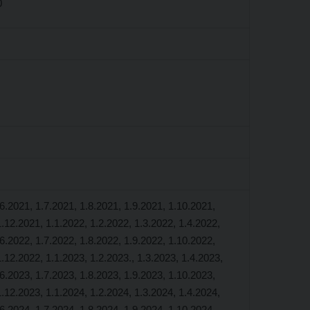
0
.6.2021, 1.7.2021, 1.8.2021, 1.9.2021, 1.10.2021,
1.12.2021, 1.1.2022, 1.2.2022, 1.3.2022, 1.4.2022,
.6.2022, 1.7.2022, 1.8.2022, 1.9.2022, 1.10.2022,
1.12.2022, 1.1.2023, 1.2.2023., 1.3.2023, 1.4.2023,
.6.2023, 1.7.2023, 1.8.2023, 1.9.2023, 1.10.2023,
1.12.2023, 1.1.2024, 1.2.2024, 1.3.2024, 1.4.2024,
.6.2024, 1.7.2024, 1.8.2024, 1.9.2024, 1.10.2024,