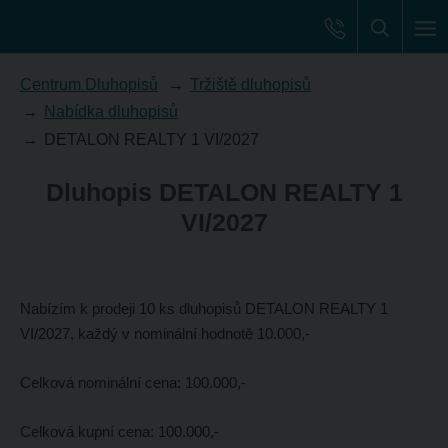
Centrum Dluhopisů
Tržiště dluhopisů
Nabídka dluhopisů
DETALON REALTY 1 VI/2027
Dluhopis DETALON REALTY 1
VI/2027
Nabízím k prodeji 10 ks dluhopisů DETALON REALTY 1
VI/2027, každý v nominální hodnotě 10.000,-
Celková nominální cena: 100.000,-
Celková kupní cena: 100.000,-