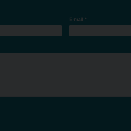
*
E-mail