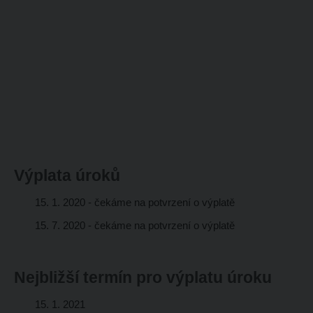
Výplata úroků
15. 1. 2020 - čekáme na potvrzení o výplatě
15. 7. 2020 - čekáme na potvrzení o výplatě
Nejbližší termín pro výplatu úroku
15. 1. 2021