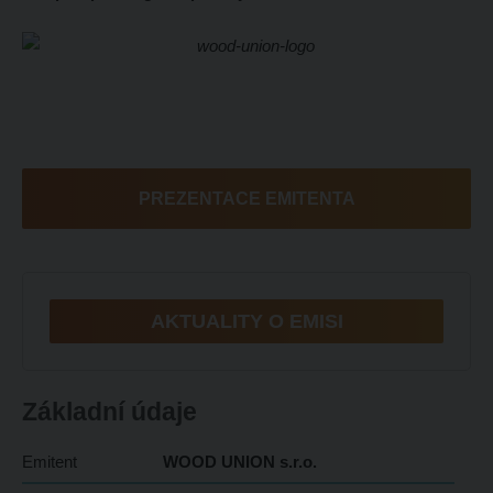
PREZENTACE EMITENTA
AKTUALITY O EMISI
Základní údaje
Emitent
WOOD UNION s.r.o.