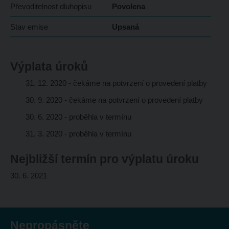
Převoditelnost dluhopisu
Povolena
Stav emise
Upsaná
Výplata úroků
31. 12. 2020 - čekáme na potvrzení o provedení platby
30. 9. 2020 - čekáme na potvrzení o provedení platby
30. 6. 2020 - proběhla v termínu
31. 3. 2020 - proběhla v termínu
Nejbližší termín pro výplatu úroku
30. 6. 2021
Nepropásněte