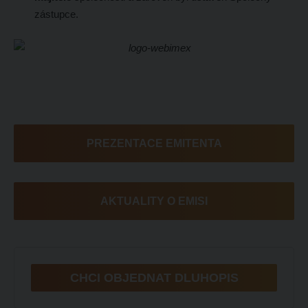
zástupce.
PREZENTACE EMITENTA
AKTUALITY O EMISI
CHCI OBJEDNAT DLUHOPIS