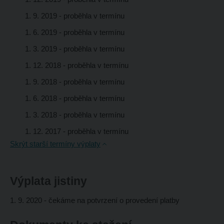
1. 9. 2019
- proběhla v termínu
1. 6. 2019
- proběhla v termínu
1. 3. 2019
- proběhla v termínu
1. 12. 2018
- proběhla v termínu
1. 9. 2018
- proběhla v termínu
1. 6. 2018
- proběhla v termínu
1. 3. 2018
- proběhla v termínu
1. 12. 2017
- proběhla v termínu
Skrýt starší termíny výplaty
Výplata jistiny
1. 9. 2020 - čekáme na potvrzení o provedení platby