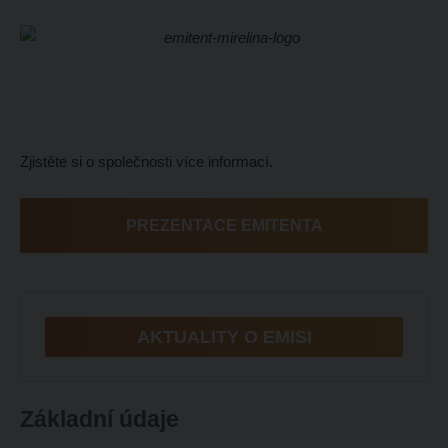
Zjistěte si o společnosti více informací.
PREZENTACE EMITENTA
AKTUALITY O EMISI
Základní údaje