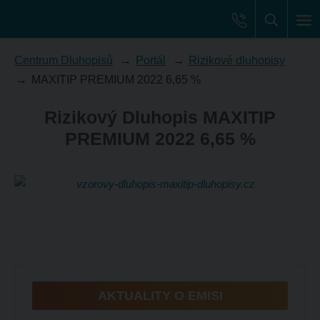
Centrum Dluhopisů
Portál
Rizikové dluhopisy
MAXITIP PREMIUM 2022 6,65 %
Rizikový Dluhopis MAXITIP
PREMIUM 2022 6,65 %
AKTUALITY O EMISI