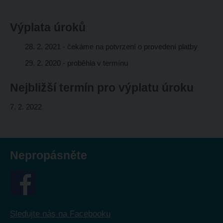
Výplata úroků
28. 2. 2021 - čekáme na potvrzení o provedení platby
29. 2. 2020 - proběhla v termínu
Nejbližší termín pro výplatu úroku
7. 2. 2022
Nepropásněte
Sledujte nás na Facebooku