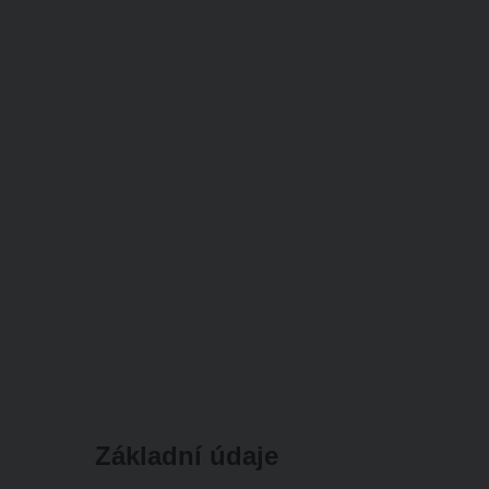
Základní údaje