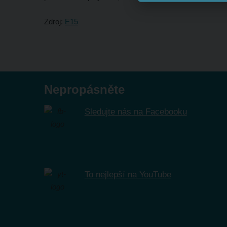
Zdroj:
E15
Nepropásněte
Sledujte nás na Facebooku
To nejlepší na YouTube