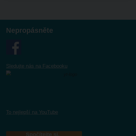
Nepropásněte
Sledujte nás na Facebooku
To nejlepší na YouTube
Spočítejte si,