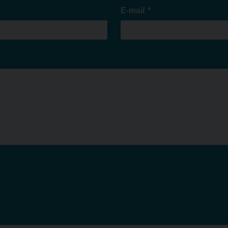
*
E-mail