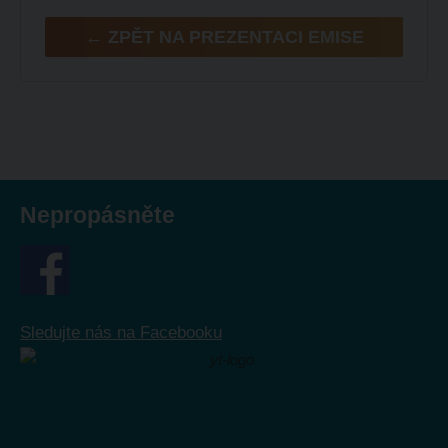
← ZPĚT NA PREZENTACI EMISE
Nepropásněte
Sledujte nás na Facebooku