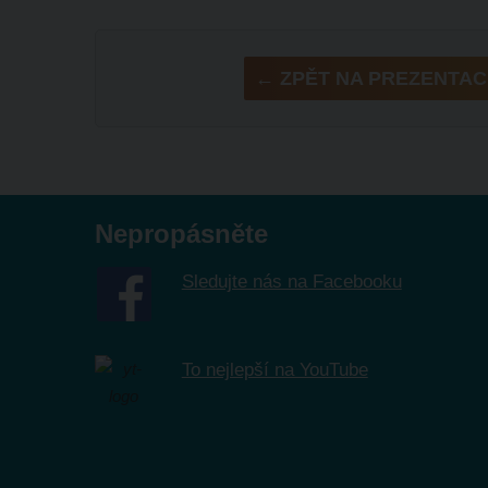
← ZPĚT NA PREZENTAC
Nepropásněte
Sledujte nás na Facebooku
To nejlepší na YouTube