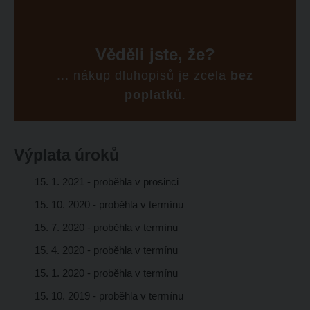
odeslat.
Věděli jste, že?
... nákup dluhopisů je zcela
bez
poplatků
.
Výplata úroků
15. 1. 2021 - proběhla v prosinci
15. 10. 2020 - proběhla v termínu
15. 7. 2020 - proběhla v termínu
15. 4. 2020 - proběhla v termínu
15. 1. 2020 - proběhla v termínu
15. 10. 2019 - proběhla v termínu