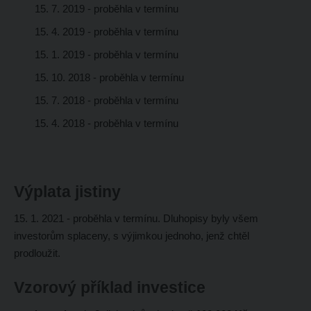
15. 7. 2019 - proběhla v termínu
15. 4. 2019 - proběhla v termínu
15. 1. 2019 - proběhla v termínu
15. 10. 2018 - proběhla v termínu
15. 7. 2018 - proběhla v termínu
15. 4. 2018 - proběhla v termínu
Výplata jistiny
15. 1. 2021 - proběhla v termínu. Dluhopisy byly všem
investorům splaceny, s výjimkou jednoho, jenž chtěl
prodloužit.
Vzorový příklad investice