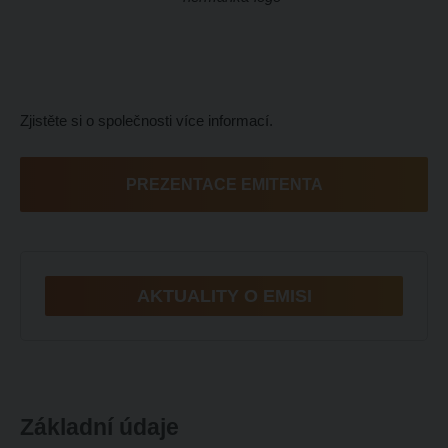
Zjistěte si o společnosti více informací.
PREZENTACE EMITENTA
AKTUALITY O EMISI
Základní údaje