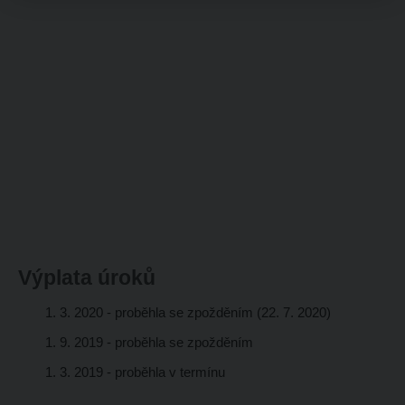
Výplata úroků
1. 3. 2020 - proběhla se zpožděním (22. 7. 2020)
1. 9. 2019
- proběhla se zpožděním
1. 3. 2019
- proběhla v termínu