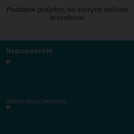
Podobné projekty, do kterých můžete
investovat
Nepropásněte
Sledujte nás na Facebooku