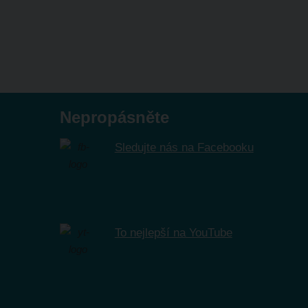
Nepropásněte
Sledujte nás na Facebooku
To nejlepší na YouTube