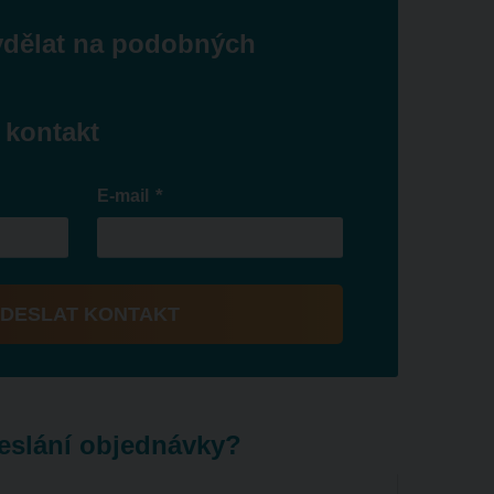
ydělat na podobných
 kontakt
*
E-mail
DESLAT KONTAKT
eslání objednávky?