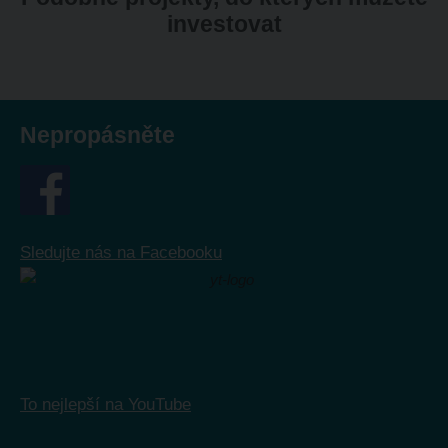
investovat
Nepropásněte
Sledujte nás na Facebooku
To nejlepší na YouTube