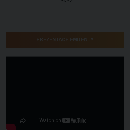
PREZENTACE EMITENTA