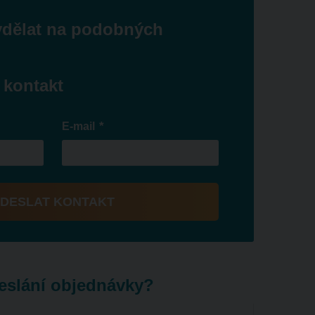
ydělat na podobných
 kontakt
*
E-mail
DESLAT KONTAKT
eslání objednávky?