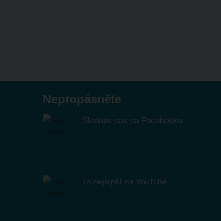
Nepropásněte
Sledujte nás na Facebooku
To nejlepší na YouTube