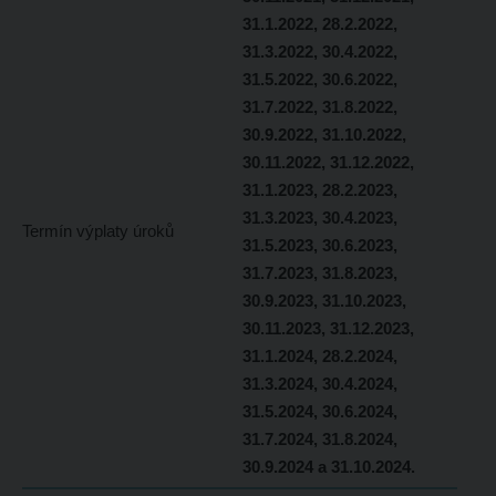
31.1.2022, 28.2.2022,
31.3.2022, 30.4.2022,
31.5.2022, 30.6.2022,
31.7.2022, 31.8.2022,
30.9.2022, 31.10.2022,
30.11.2022, 31.12.2022,
31.1.2023, 28.2.2023,
31.3.2023, 30.4.2023,
Termín výplaty úroků
31.5.2023, 30.6.2023,
31.7.2023, 31.8.2023,
30.9.2023, 31.10.2023,
30.11.2023, 31.12.2023,
31.1.2024, 28.2.2024,
31.3.2024, 30.4.2024,
31.5.2024, 30.6.2024,
31.7.2024, 31.8.2024,
30.9.2024 a 31.10.2024.