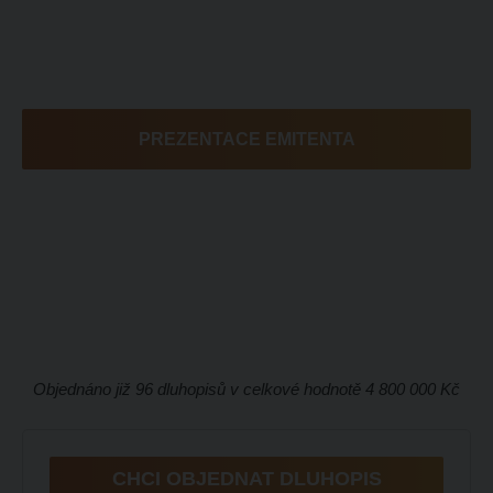
PREZENTACE EMITENTA
Objednáno již 96 dluhopisů v celkové hodnotě 4 800 000 Kč
CHCI OBJEDNAT DLUHOPIS