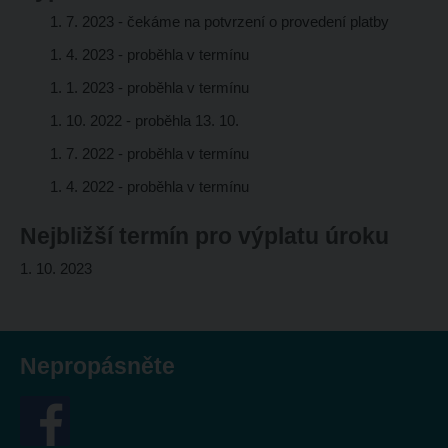
1. 7. 2023 - čekáme na potvrzení o provedení platby
1. 4. 2023 - proběhla v termínu
1. 1. 2023 - proběhla v termínu
1. 10. 2022 - proběhla 13. 10.
1. 7. 2022 - proběhla v termínu
1. 4. 2022 - proběhla v termínu
Nejbližší termín pro výplatu úroku
1. 10. 2023
Nepropásněte