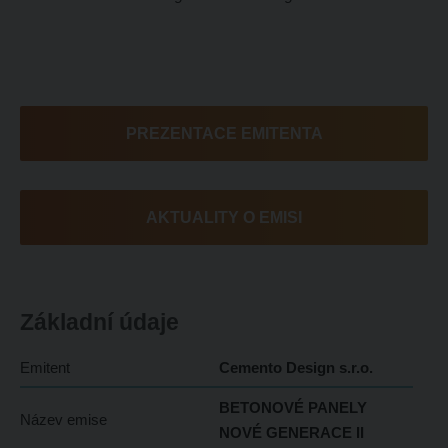
PREZENTACE EMITENTA
AKTUALITY O EMISI
Základní údaje
Emitent
Cemento Design s.r.o.
BETONOVÉ PANELY
Název emise
NOVÉ GENERACE II