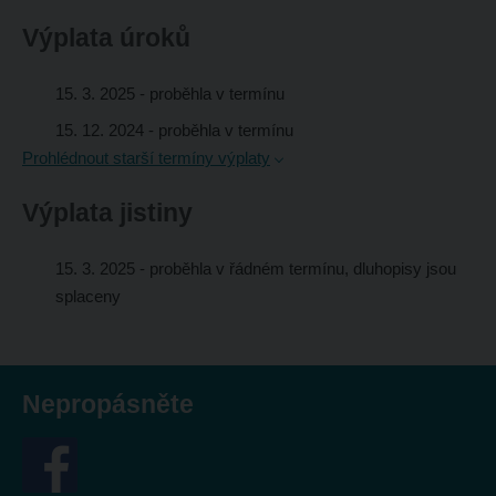
Výplata úroků
15. 3. 2025
- proběhla v termínu
15. 12. 2024
- proběhla v termínu
Prohlédnout starší termíny výplaty
Výplata jistiny
15. 3. 2025
- proběhla v řádném termínu, dluhopisy jsou
splaceny
Nepropásněte