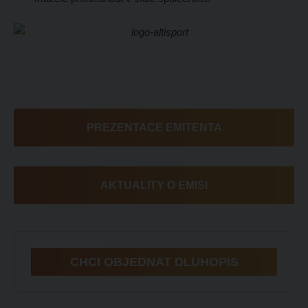
PREZENTACE EMITENTA
AKTUALITY O EMISI
CHCI OBJEDNAT DLUHOPIS