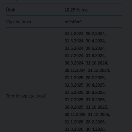
Úrok
10,25 % p.a.
Výplata úroku
měsíčně
31.1.2024, 29.2.2024,
31.3.2024, 30.4.2024,
31.5.2024, 30.6.2024,
31.7.2024, 31.8.2024,
30.9.2024, 31.10.2024,
30.11.2024, 31.12.2024,
31.1.2025, 28.2.2025,
31.3.2025, 30.4.2025,
31.5.2025, 30.6.2025,
Termín výplaty úroků
31.7.2025, 31.8.2025,
30.9.2025, 31.10.2025,
30.11.2025, 31.12.2025,
31.1.2026, 28.2.2026,
31.3.2026, 30.4.2026,