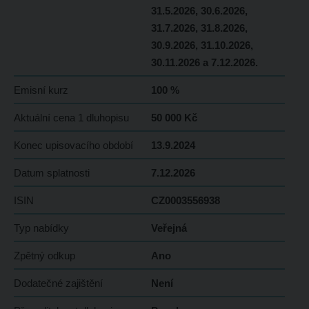
31.5.2026, 30.6.2026,
31.7.2026, 31.8.2026,
30.9.2026, 31.10.2026,
30.11.2026 a 7.12.2026.
Emisní kurz
100 %
Aktuální cena 1 dluhopisu
50 000 Kč
Konec upisovacího období
13.9.2024
Datum splatnosti
7.12.2026
ISIN
CZ0003556938
Typ nabídky
Veřejná
Zpětný odkup
Ano
Dodatečné zajištění
Není