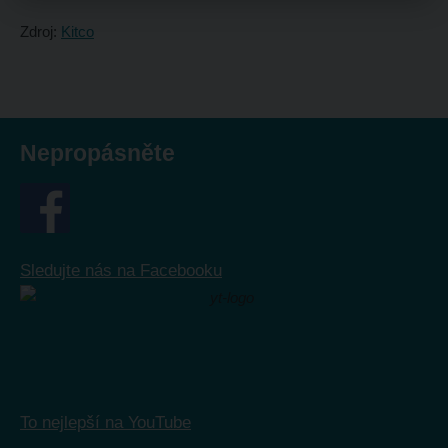
Zdroj:
Kitco
Nepropásněte
Sledujte nás na Facebooku
To nejlepší na YouTube