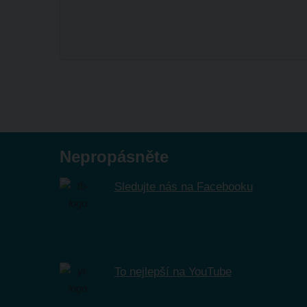
Nepropásněte
Sledujte nás na Facebooku
To nejlepší na YouTube